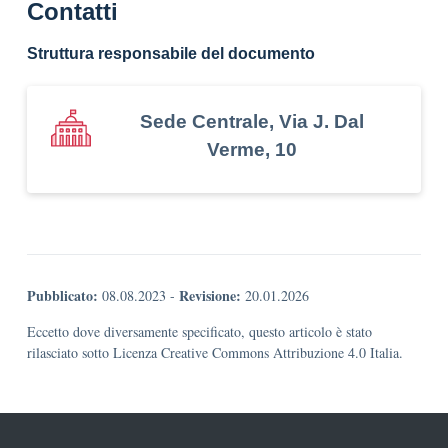
Contatti
Struttura responsabile del documento
Sede Centrale, Via J. Dal
Verme, 10
Pubblicato:
Revisione:
08.08.2023
-
20.01.2026
Eccetto dove diversamente specificato, questo articolo è stato
rilasciato sotto Licenza Creative Commons Attribuzione 4.0 Italia.