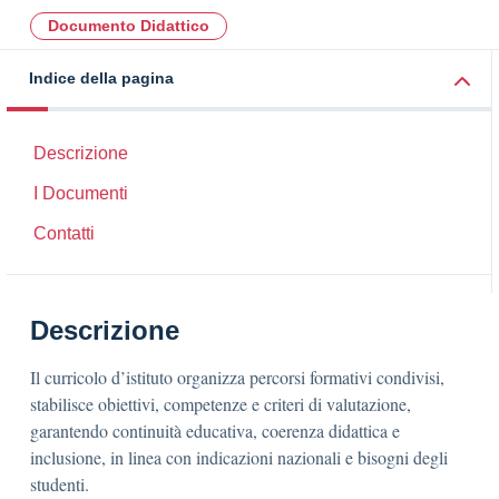
Documento Didattico
Indice della pagina
Descrizione
I Documenti
Contatti
Descrizione
Il curricolo d’istituto organizza percorsi formativi condivisi,
stabilisce obiettivi, competenze e criteri di valutazione,
garantendo continuità educativa, coerenza didattica e
inclusione, in linea con indicazioni nazionali e bisogni degli
studenti.