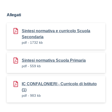
Allegati
Sintesi normativa e curricolo Scuola
Secondaria
pdf - 1732 kb
Sintesi normativa Scuola Primaria
pdf - 559 kb
IC CONFALONIERI - Curricolo di Istituto
(1)
pdf - 983 kb