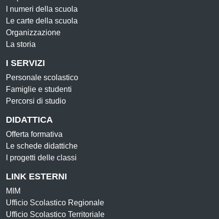
I numeri della scuola
Le carte della scuola
Organizzazione
La storia
I SERVIZI
Personale scolastico
Famiglie e studenti
Percorsi di studio
DIDATTICA
Offerta formativa
Le schede didattiche
I progetti delle classi
LINK ESTERNI
MIM
Ufficio Scolastico Regionale
Ufficio Scolastico Territoriale