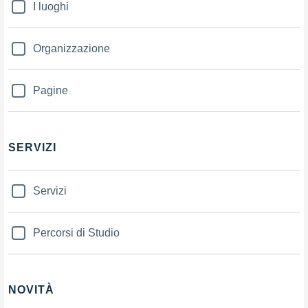
I luoghi
Organizzazione
Pagine
SERVIZI
Servizi
Percorsi di Studio
NOVITÀ