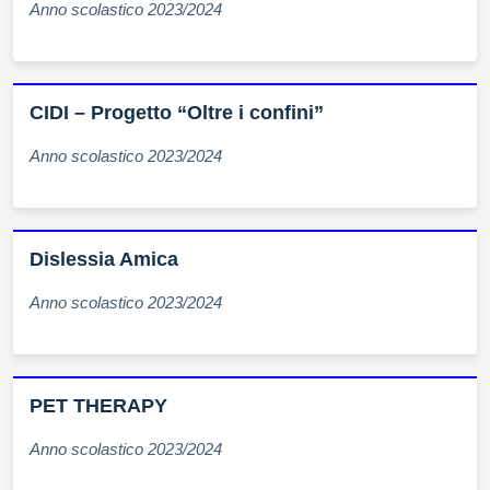
Anno scolastico 2023/2024
CIDI – Progetto “Oltre i confini”
Anno scolastico 2023/2024
Dislessia Amica
Anno scolastico 2023/2024
PET THERAPY
Anno scolastico 2023/2024