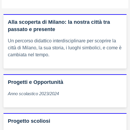
Alla scoperta di Milano: la nostra città tra
passato e presente
Un percorso didattico interdisciplinare per scoprire la
città di Milano, la sua storia, i luoghi simbolici, e come è
cambiata nel tempo.
Progetti e Opportunità
Anno scolastico 2023/2024
Progetto scoliosi