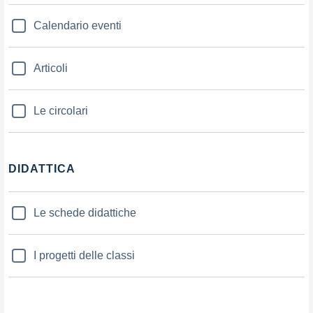
Calendario eventi
Articoli
Le circolari
DIDATTICA
Le schede didattiche
I progetti delle classi