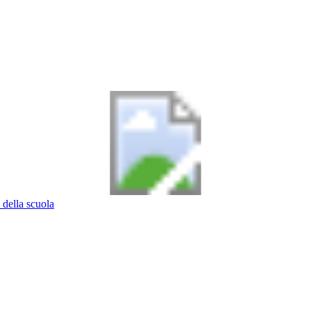
 della scuola