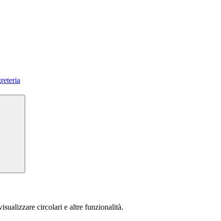
reteria
isualizzare circolari e altre funzionalità.