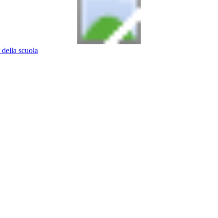
 della scuola