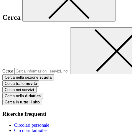
Cerca
Cerca
Cerca nella sezione
scuola
Cerca tra le
novità
Cerca nei
servizi
Cerca nella
didattica
Cerca in
tutto il sito
Ricerche frequenti
Circolari personale
Circolari famiglie