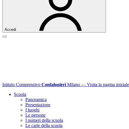
Accedi
Istituto Comprensivo
Confalonieri
Milano
— Visita la pagina iniziale
Scuola
Panoramica
Presentazione
I luoghi
Le persone
I numeri della scuola
Le carte della scuola