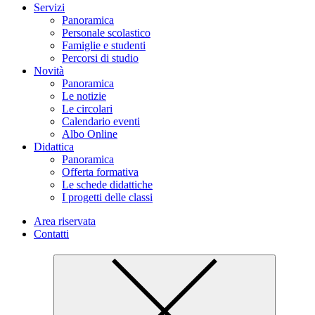
Servizi
Panoramica
Personale scolastico
Famiglie e studenti
Percorsi di studio
Novità
Panoramica
Le notizie
Le circolari
Calendario eventi
Albo Online
Didattica
Panoramica
Offerta formativa
Le schede didattiche
I progetti delle classi
Area riservata
Contatti