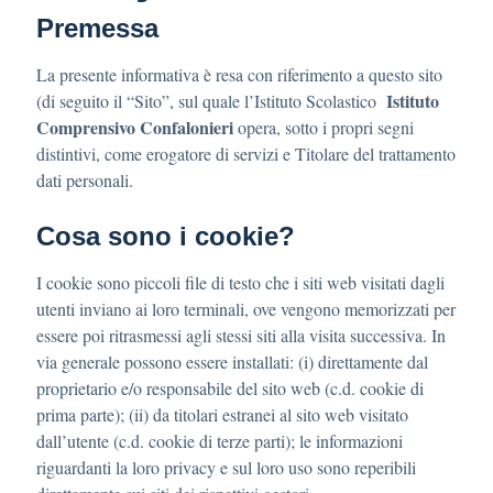
Premessa
La presente informativa è resa con riferimento a questo sito
Istituto
(di seguito il “Sito”, sul quale l’Istituto Scolastico
Comprensivo Confalonieri
opera, sotto i propri segni
distintivi, come erogatore di servizi e Titolare del trattamento
dati personali.
Cosa sono i cookie?
I cookie sono piccoli file di testo che i siti web visitati dagli
utenti inviano ai loro terminali, ove vengono memorizzati per
essere poi ritrasmessi agli stessi siti alla visita successiva. In
via generale possono essere installati: (i) direttamente dal
proprietario e/o responsabile del sito web (c.d. cookie di
prima parte); (ii) da titolari estranei al sito web visitato
dall’utente (c.d. cookie di terze parti); le informazioni
riguardanti la loro privacy e sul loro uso sono reperibili