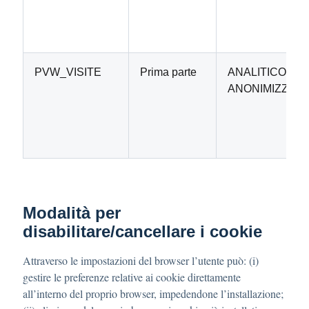
PVW_VISITE
Prima parte
ANALITICO
ANONIMIZZAT
Modalità per
disabilitare/cancellare i cookie
Attraverso le impostazioni del browser l’utente può: (i)
gestire le preferenze relative ai cookie direttamente
all’interno del proprio browser, impedendone l’installazione;