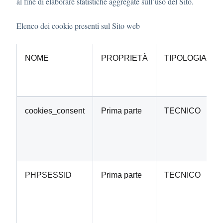
al fine di elaborare statistiche aggregate sull’uso del Sito.
Elenco dei cookie presenti sul Sito web
NOME
PROPRIETÀ
TIPOLOGIA
cookies_consent
Prima parte
TECNICO
PHPSESSID
Prima parte
TECNICO