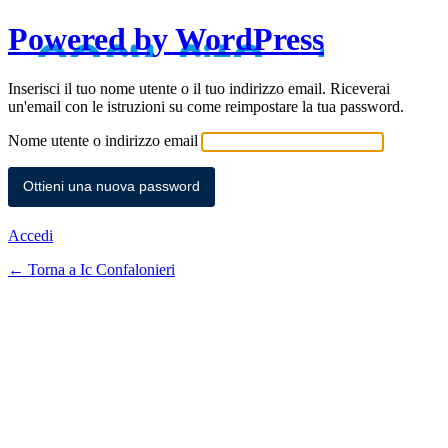
Powered by WordPress
Inserisci il tuo nome utente o il tuo indirizzo email. Riceverai
un'email con le istruzioni su come reimpostare la tua password.
Nome utente o indirizzo email
Accedi
← Torna a Ic Confalonieri