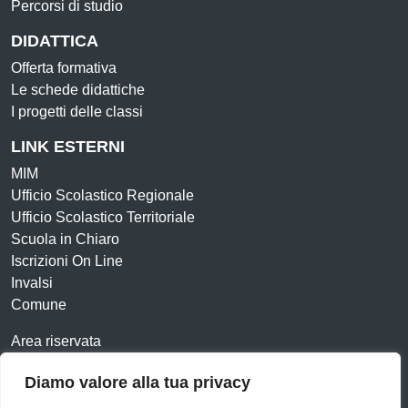
Percorsi di studio
DIDATTICA
Offerta formativa
Le schede didattiche
I progetti delle classi
LINK ESTERNI
MIM
Ufficio Scolastico Regionale
Ufficio Scolastico Territoriale
Scuola in Chiaro
Iscrizioni On Line
Invalsi
Comune
Area riservata
Contatti
Diamo valore alla tua privacy