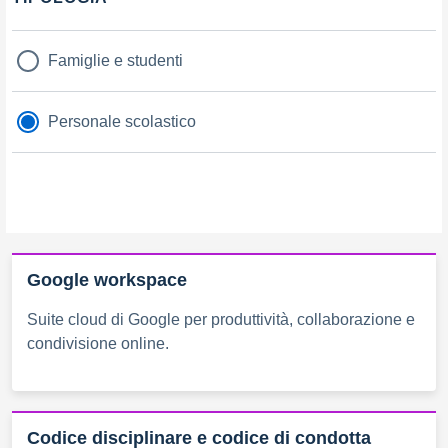
Filtri
Famiglie e studenti
Personale scolastico
Google workspace
Suite cloud di Google per produttività, collaborazione e
condivisione online.
Codice disciplinare e codice di condotta