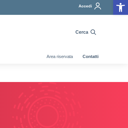
Op
Accedi
Cerca
Area riservata
Contatti