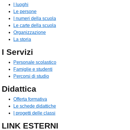
I luoghi
Le persone
I numeri della scuola
Le carte della scuola
Organizzazione
La storia
I Servizi
Personale scolastico
Famiglie e studenti
Percorsi di studio
Didattica
Offerta formativa
Le schede didattiche
I progetti delle classi
LINK ESTERNI