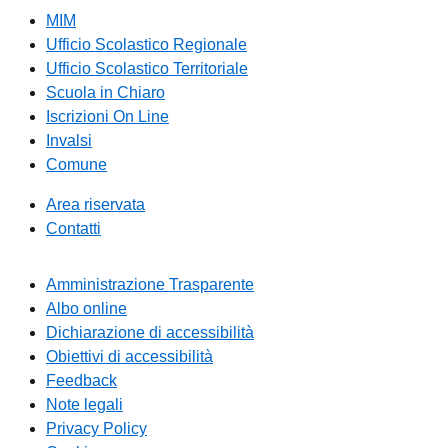
MIM
Ufficio Scolastico Regionale
Ufficio Scolastico Territoriale
Scuola in Chiaro
Iscrizioni On Line
Invalsi
Comune
Area riservata
Contatti
Amministrazione Trasparente
Albo online
Dichiarazione di accessibilità
Obiettivi di accessibilità
Feedback
Note legali
Privacy Policy