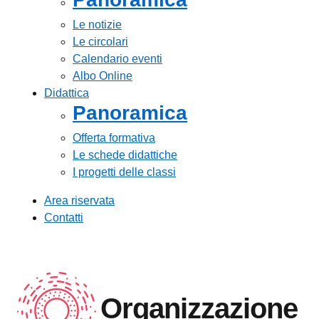
Le notizie
Le circolari
Calendario eventi
Albo Online
Didattica
Panoramica
Offerta formativa
Le schede didattiche
I progetti delle classi
Area riservata
Contatti
Organizzazione