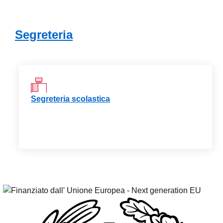
Segreteria
Segreteria scolastica