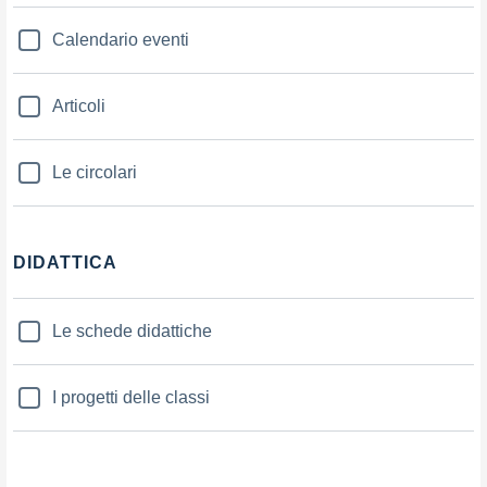
Calendario eventi
Articoli
Le circolari
DIDATTICA
Le schede didattiche
I progetti delle classi