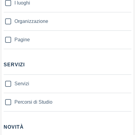
I luoghi
Organizzazione
Pagine
SERVIZI
Servizi
Percorsi di Studio
NOVITÀ