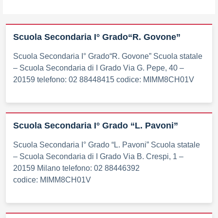
Scuola Secondaria I° Grado“R. Govone”
Scuola Secondaria I° Grado“R. Govone” Scuola statale
– Scuola Secondaria di I Grado Via G. Pepe, 40 –
20159 telefono: 02 88448415 codice: MIMM8CH01V
Scuola Secondaria I° Grado “L. Pavoni”
Scuola Secondaria I° Grado “L. Pavoni” Scuola statale
– Scuola Secondaria di I Grado Via B. Crespi, 1 –
20159 Milano telefono: 02 88446392
codice: MIMM8CH01V