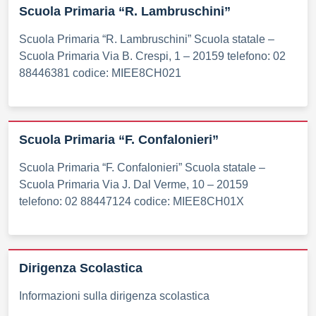
Scuola Primaria “R. Lambruschini”
Scuola Primaria “R. Lambruschini” Scuola statale –
Scuola Primaria Via B. Crespi, 1 – 20159 telefono: 02
88446381 codice: MIEE8CH021
Scuola Primaria “F. Confalonieri”
Scuola Primaria “F. Confalonieri” Scuola statale –
Scuola Primaria Via J. Dal Verme, 10 – 20159
telefono: 02 88447124 codice: MIEE8CH01X
Dirigenza Scolastica
Informazioni sulla dirigenza scolastica