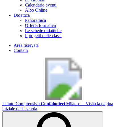
Calendario eventi
Albo Online
Didattica
Panoramica
Offerta formativa
Le schede didattiche
I progetti delle classi
Area riservata
Contatti
Istituto Comprensivo
Confalonieri
Milano
— Visita la pagina
iniziale della scuola