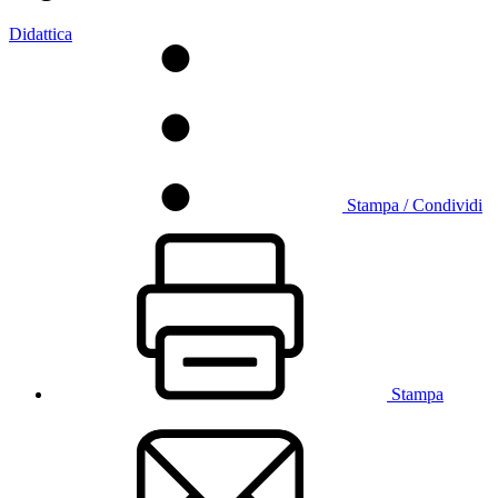
Didattica
Stampa / Condividi
Stampa