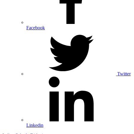
Facebook
Twitter
Linkedin