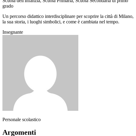
Scuola dell'Infanzia, Scuola Primaria, Scuola Secondaria di primo
grado
Un percorso didattico interdisciplinare per scoprire la città di Milano,
la sua storia, i luoghi simbolici, e come è cambiata nel tempo.
Insegnante
Personale scolastico
Argomenti