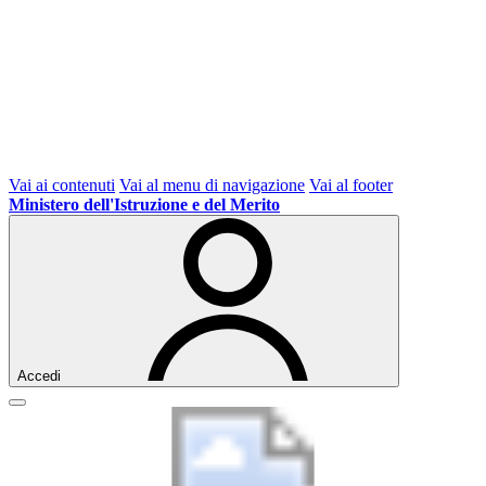
Vai ai contenuti
Vai al menu di navigazione
Vai al footer
Ministero dell'Istruzione e del Merito
Accedi