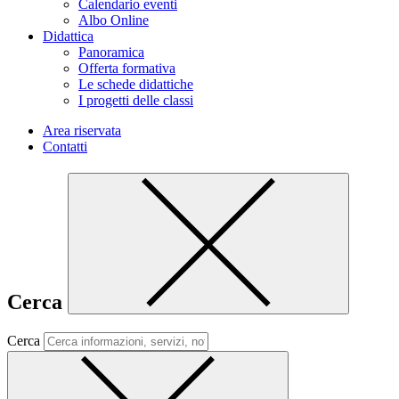
Calendario eventi
Albo Online
Didattica
Panoramica
Offerta formativa
Le schede didattiche
I progetti delle classi
Area riservata
Contatti
Cerca
Cerca