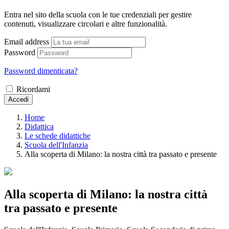
Entra nel sito della scuola con le tue credenziali per gestire
contenuti, visualizzare circolari e altre funzionalità.
Email address
Password
Password dimenticata?
Ricordami
Accedi
Home
Didattica
Le schede didattiche
Scuola dell'Infanzia
Alla scoperta di Milano: la nostra città tra passato e presente
Alla scoperta di Milano: la nostra città
tra passato e presente