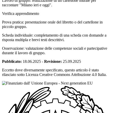
Lavoro di gruppo: realizzazione di un cartellone murale per
raccontare "Milano ieri e oggi".
Verifica apprendimento
Prova pratica: presentazione orale del libretto o del cartellone in
piccolo gruppo.
Scheda individuale: completamento di una scheda con domande a
risposta multipla e brevi testi descrittivi.
Osservazione: valutazione delle competenze sociali e partecipative
durante il lavoro di gruppo.
Pubblicato:
18.06.2025
-
Revisione:
25.09.2025
Eccetto dove diversamente specificato, questo articolo è stato
rilasciato sotto Licenza Creative Commons Attribuzione 4.0 Italia.