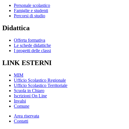
Personale scolastico
Famiglie e studenti
Percorsi di studio
Didattica
Offerta formativa
Le schede didattiche
I progetti delle classi
LINK ESTERNI
MIM
Ufficio Scolastico Regionale
Ufficio Scolastico Territoriale
Scuola in Chiaro
Iscrizioni On Line
Invalsi
Comune
Area riservata
Contatti