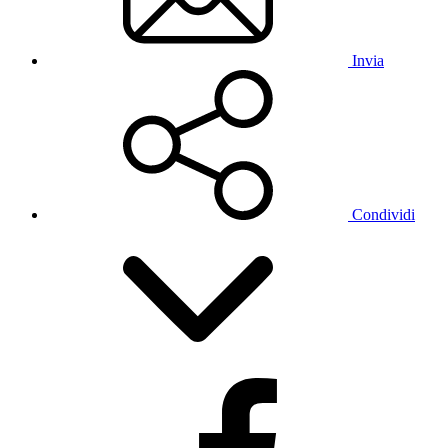
Invia
Condividi