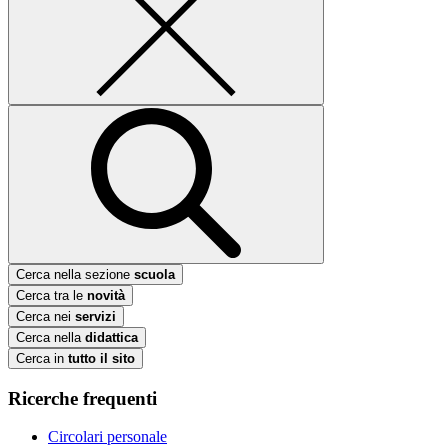
Cerca nella sezione
scuola
Cerca tra le
novità
Cerca nei
servizi
Cerca nella
didattica
Cerca in
tutto il sito
Ricerche frequenti
Circolari personale