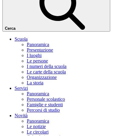
Cerca
Scuola
Panoramica
Presentazione
I luoghi
Le persone
I numeri della scuola
Le carte della scuola
Organizzazione
La storia
Servizi
Panoramica
Personale scolastico
Famiglie e studenti
Percorsi di studio
Novità
Panoramica
Le notizie
Le circolari