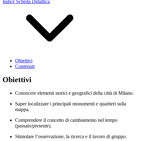
Indice Scheda Didattica
Obiettivi
Contenuti
Obiettivi
Conoscere elementi storici e geografici della città di Milano.
Saper localizzare i principali monumenti e quartieri sulla
mappa.
Comprendere il concetto di cambiamento nel tempo
(passato/presente).
Stimolare l’osservazione, la ricerca e il lavoro di gruppo.