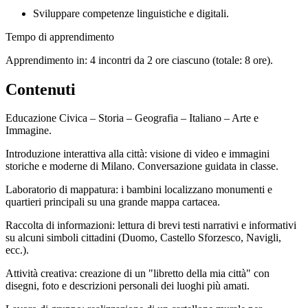
Sviluppare competenze linguistiche e digitali.
Tempo di apprendimento
Apprendimento in: 4 incontri da 2 ore ciascuno (totale: 8 ore).
Contenuti
Educazione Civica – Storia – Geografia – Italiano – Arte e
Immagine.
Introduzione interattiva alla città: visione di video e immagini
storiche e moderne di Milano. Conversazione guidata in classe.
Laboratorio di mappatura: i bambini localizzano monumenti e
quartieri principali su una grande mappa cartacea.
Raccolta di informazioni: lettura di brevi testi narrativi e informativi
su alcuni simboli cittadini (Duomo, Castello Sforzesco, Navigli,
ecc.).
Attività creativa: creazione di un "libretto della mia città" con
disegni, foto e descrizioni personali dei luoghi più amati.