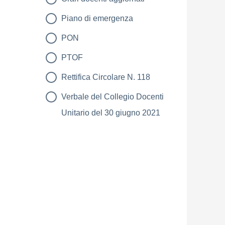
Piano di emergenza
PON
PTOF
Rettifica Circolare N. 118
Verbale del Collegio Docenti
Unitario del 30 giugno 2021