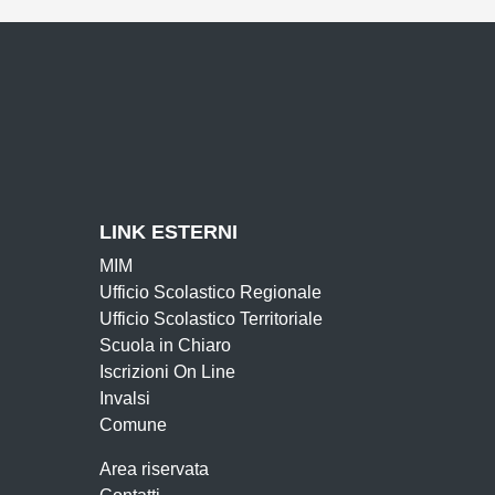
cuola
LINK ESTERNI
MIM
Ufficio Scolastico Regionale
Ufficio Scolastico Territoriale
Scuola in Chiaro
Iscrizioni On Line
Invalsi
Comune
Area riservata