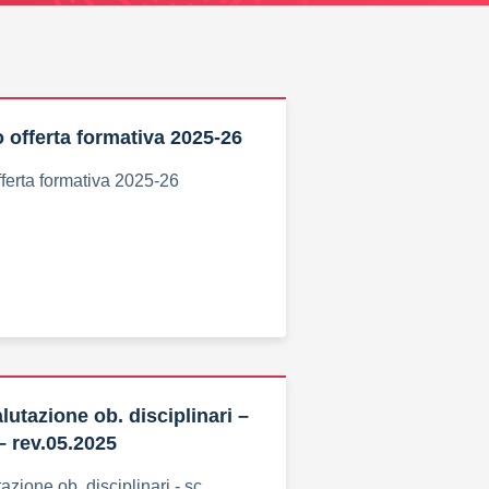
offerta formativa 2025-26
ferta formativa 2025-26
lutazione ob. disciplinari –
– rev.05.2025
azione ob. disciplinari - sc.