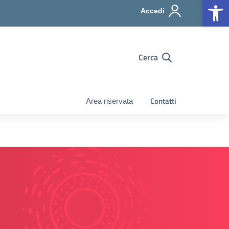
Op
Accedi
Cerca
Contatti
Area riservata