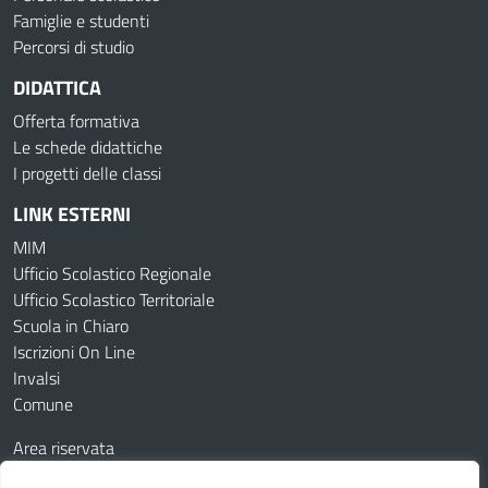
Famiglie e studenti
Percorsi di studio
DIDATTICA
Offerta formativa
Le schede didattiche
I progetti delle classi
LINK ESTERNI
MIM
Ufficio Scolastico Regionale
Ufficio Scolastico Territoriale
Scuola in Chiaro
Iscrizioni On Line
Invalsi
Comune
Area riservata
Contatti