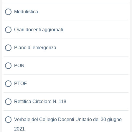
Modulistica
Orari docenti aggiornati
Piano di emergenza
PON
PTOF
Rettifica Circolare N. 118
Verbale del Collegio Docenti Unitario del 30 giugno
2021