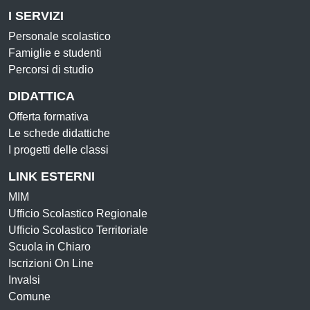
I SERVIZI
Personale scolastico
Famiglie e studenti
Percorsi di studio
DIDATTICA
Offerta formativa
Le schede didattiche
I progetti delle classi
LINK ESTERNI
MIM
Ufficio Scolastico Regionale
Ufficio Scolastico Territoriale
Scuola in Chiaro
Iscrizioni On Line
Invalsi
Comune