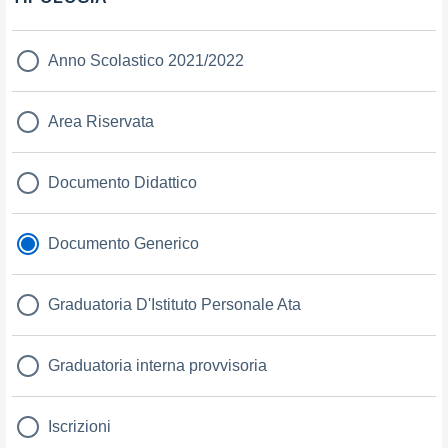
Filtri
Anno Scolastico 2021/2022
Area Riservata
Documento Didattico
Documento Generico
Graduatoria D'Istituto Personale Ata
Graduatoria interna provvisoria
Iscrizioni