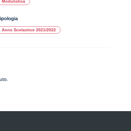
Modulistica
ipologia
Anno Scolastico 2021/2022
uto.