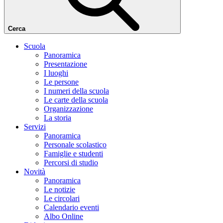
Cerca
Scuola
Panoramica
Presentazione
I luoghi
Le persone
I numeri della scuola
Le carte della scuola
Organizzazione
La storia
Servizi
Panoramica
Personale scolastico
Famiglie e studenti
Percorsi di studio
Novità
Panoramica
Le notizie
Le circolari
Calendario eventi
Albo Online