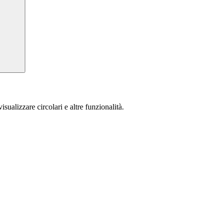
isualizzare circolari e altre funzionalità.