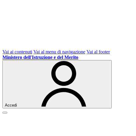
Vai ai contenuti
Vai al menu di navigazione
Vai al footer
Ministero dell'Istruzione e del Merito
Accedi