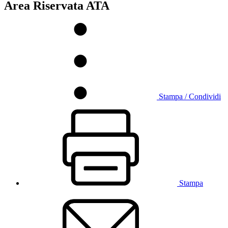
Area Riservata ATA
Stampa / Condividi
Stampa