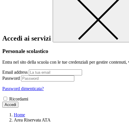
Accedi ai servizi
Personale scolastico
Entra nel sito della scuola con le tue credenziali per gestire contenuti, v
Email address
Password
Password dimenticata?
Ricordami
Accedi
Home
Area Riservata ATA