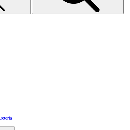
reteria