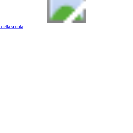
 della scuola