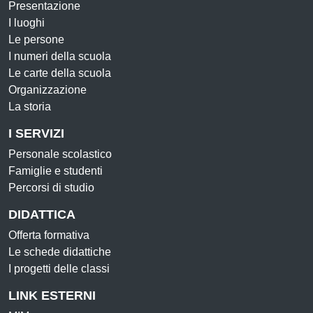
Presentazione
I luoghi
Le persone
I numeri della scuola
Le carte della scuola
Organizzazione
La storia
I SERVIZI
Personale scolastico
Famiglie e studenti
Percorsi di studio
DIDATTICA
Offerta formativa
Le schede didattiche
I progetti delle classi
LINK ESTERNI