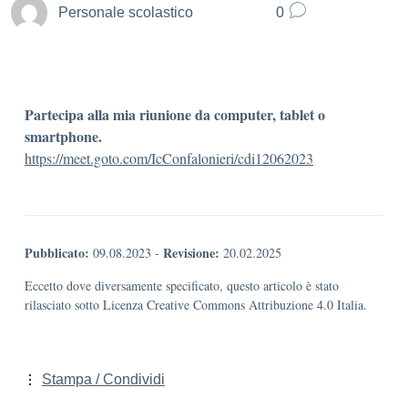
Personale scolastico
0
Partecipa alla mia riunione da computer, tablet o
smartphone.
https://meet.goto.com/IcConfalonieri/cdi12062023
Pubblicato:
Revisione:
09.08.2023
-
20.02.2025
Eccetto dove diversamente specificato, questo articolo è stato
rilasciato sotto Licenza Creative Commons Attribuzione 4.0 Italia.
Stampa / Condividi