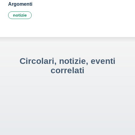
Argomenti
notizie
Circolari, notizie, eventi
correlati