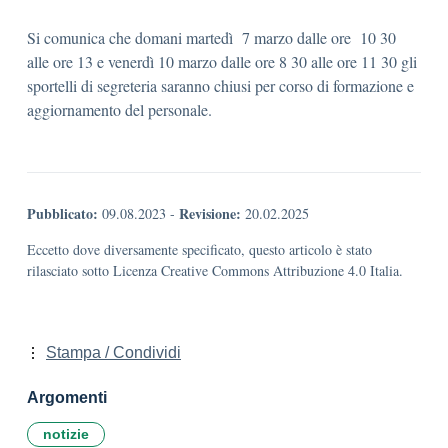
Si comunica che domani martedì 7 marzo dalle ore 10 30
alle ore 13 e venerdì 10 marzo dalle ore 8 30 alle ore 11 30 gli
sportelli di segreteria saranno chiusi per corso di formazione e
aggiornamento del personale.
Pubblicato:
Revisione:
09.08.2023
-
20.02.2025
Eccetto dove diversamente specificato, questo articolo è stato
rilasciato sotto Licenza Creative Commons Attribuzione 4.0 Italia.
Stampa / Condividi
Argomenti
notizie