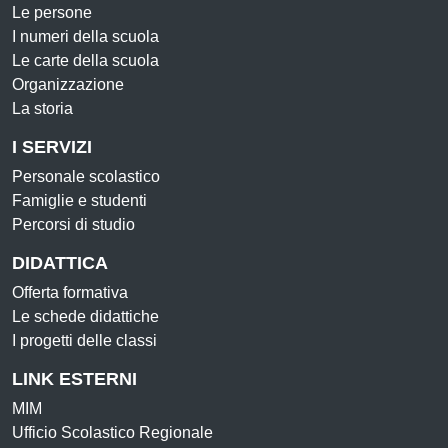
Le persone
I numeri della scuola
Le carte della scuola
Organizzazione
La storia
I SERVIZI
Personale scolastico
Famiglie e studenti
Percorsi di studio
DIDATTICA
Offerta formativa
Le schede didattiche
I progetti delle classi
LINK ESTERNI
MIM
Ufficio Scolastico Regionale