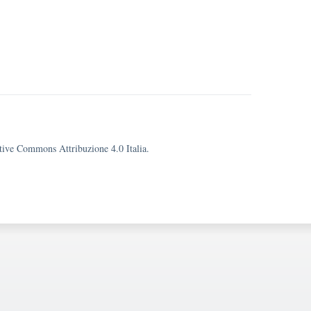
eative Commons Attribuzione 4.0 Italia.