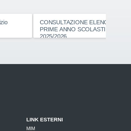
io
CONSULTAZIONE ELENCHI CLASS
PRIME ANNO SCOLASTICO
2025/2026
cuola
LINK ESTERNI
MIM